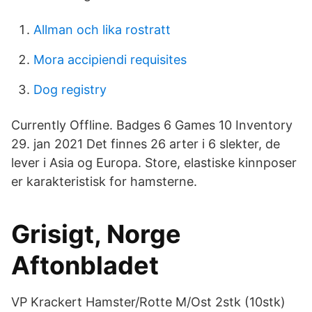
Allman och lika rostratt
Mora accipiendi requisites
Dog registry
Currently Offline. Badges 6 Games 10 Inventory
29. jan 2021 Det finnes 26 arter i 6 slekter, de
lever i Asia og Europa. Store, elastiske kinnposer
er karakteristisk for hamsterne.
Grisigt, Norge
Aftonbladet
VP Krackert Hamster/Rotte M/Ost 2stk (10stk)