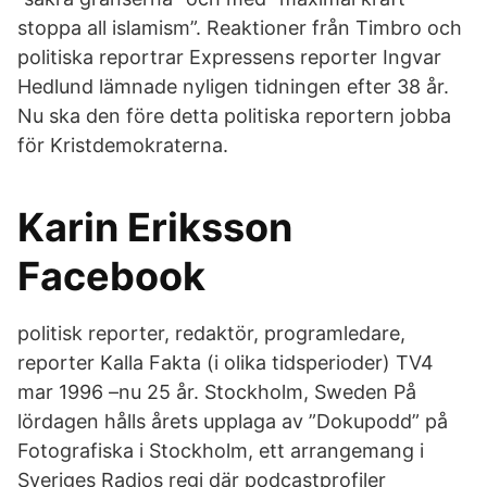
stoppa all islamism”. Reaktioner från Timbro och
politiska reportrar Expressens reporter Ingvar
Hedlund lämnade nyligen tidningen efter 38 år.
Nu ska den före detta politiska reportern jobba
för Kristdemokraterna.
Karin Eriksson
Facebook
politisk reporter, redaktör, programledare,
reporter Kalla Fakta (i olika tidsperioder) TV4
mar 1996 –nu 25 år. Stockholm, Sweden På
lördagen hålls årets upplaga av ”Dokupodd” på
Fotografiska i Stockholm, ett arrangemang i
Sveriges Radios regi där podcastprofiler