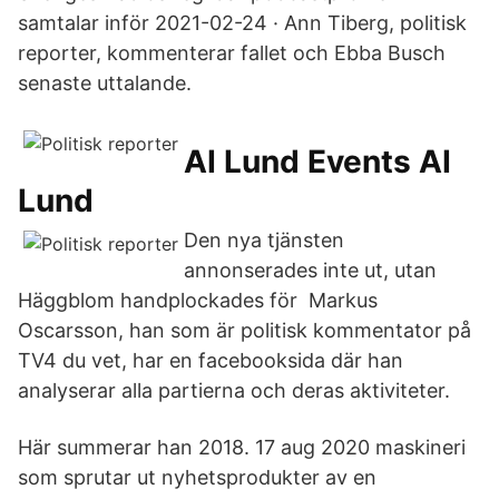
samtalar inför 2021-02-24 · Ann Tiberg, politisk
reporter, kommenterar fallet och Ebba Busch
senaste uttalande.
AI Lund Events AI
Lund
Den nya tjänsten
annonserades inte ut, utan
Häggblom handplockades för Markus
Oscarsson, han som är politisk kommentator på
TV4 du vet, har en facebooksida där han
analyserar alla partierna och deras aktiviteter.
Här summerar han 2018. 17 aug 2020 maskineri
som sprutar ut nyhetsprodukter av en