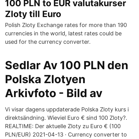
100 PLN to EUR valutakurser
Zloty till Euro
Polish Zloty Exchange rates for more than 190
currencies in the world, latest rates could be
used for the currency converter.
Sedlar Av 100 PLN den
Polska Zlotyen
Arkivfoto - Bild av
Vi visar dagens uppdaterade Polska Zloty kurs i
direktsändning. Wieviel Euro € sind 100 Zloty?.
REALTIME: Der aktuelle Zloty zu Euro € (100
PLN/EUR) 2021-04-13 · Currency converter to